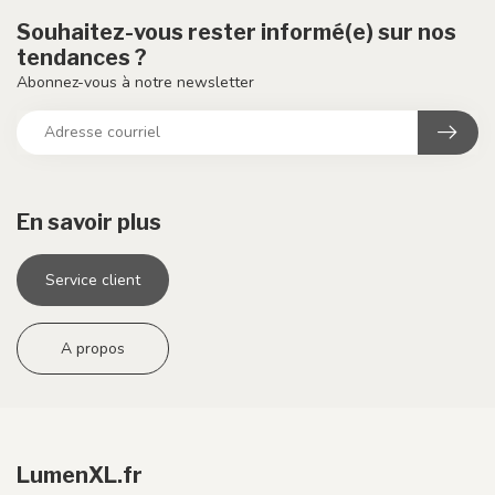
Souhaitez-vous rester informé(e) sur nos
tendances ?
Abonnez-vous à notre newsletter
En savoir plus
Service client
A propos
LumenXL.fr