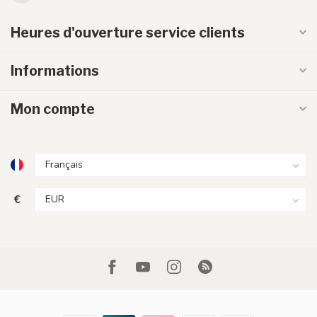
Heures d'ouverture service clients
Informations
Mon compte
€