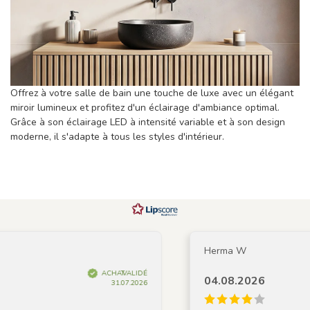
Offrez à votre salle de bain une touche de luxe avec un élégant
miroir lumineux et profitez d'un éclairage d'ambiance optimal.
Grâce à son éclairage LED à intensité variable et à son design
moderne, il s'adapte à tous les styles d'intérieur.
Herma W
ACHAT VALIDÉ
04.08.2026
31.07.2026