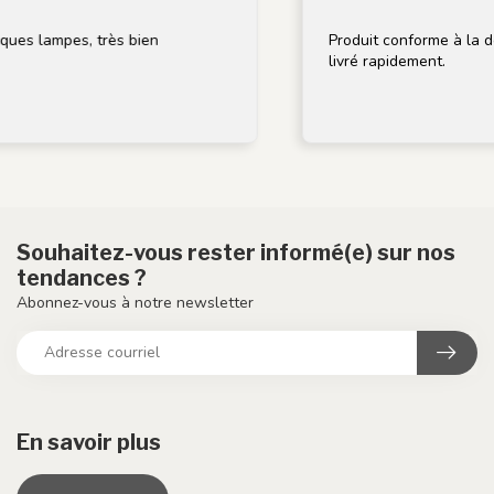
es lampes, très bien
Produit conforme à la descr
livré rapidement.
Souhaitez-vous rester informé(e) sur nos
tendances ?
Abonnez-vous à notre newsletter
En savoir plus