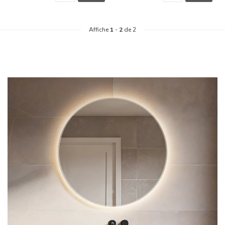
Affiche
1
-
2
de 2