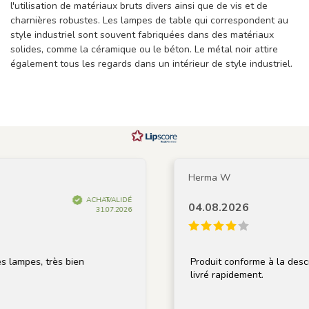
l'utilisation de matériaux bruts divers ainsi que de vis et de
charnières robustes. Les lampes de table qui correspondent au
style industriel sont souvent fabriquées dans des matériaux
solides, comme la céramique ou le béton. Le métal noir attire
également tous les regards dans un intérieur de style industriel.
Herma W
ACHAT VALIDÉ
04.08.2026
31.07.2026
s, très bien
Produit conforme à la description, 
livré rapidement.