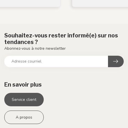
Souhaitez-vous rester informé(e) sur nos
tendances ?
Abonnez-vous à notre newsletter
En savoir plus
Service client
A propos