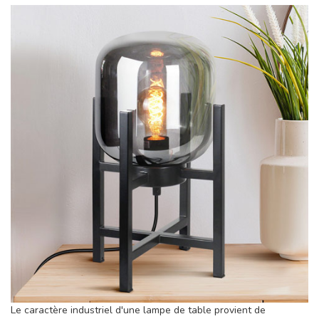
Le caractère industriel d'une lampe de table provient de