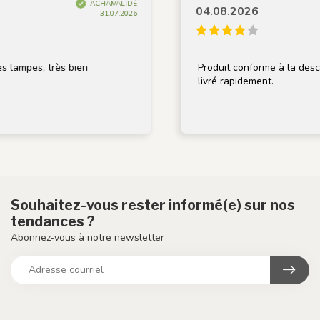
ACHAT VALIDÉ
04.08.2026
31.07.2026
es, très bien
Produit conforme à la description
livré rapidement.
Souhaitez-vous rester informé(e) sur nos
tendances ?
Abonnez-vous à notre newsletter