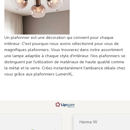
Un plafonnier est une décoration qui convient pour chaque
intérieur. C'est pourquoi nous avons sélectionné pour vous de
magnifiques plafonniers. Vous trouverez dans notre assortiment
une lampe adaptée à chaque style d'intérieur. Nos plafonniers se
distinguent par l'utilisation de matériaux de haute qualité comme
le métal et le verre. Créez instantanément l'ambiance idéale chez
vous grâce aux plafonniers LumenXL.
Herma W