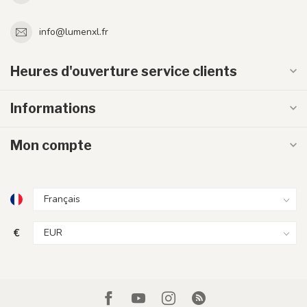
info@lumenxl.fr
Heures d'ouverture service clients
Informations
Mon compte
€