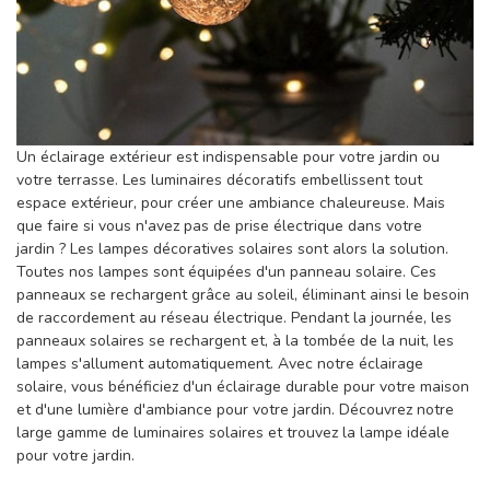
Un éclairage extérieur est indispensable pour votre jardin ou
votre terrasse. Les luminaires décoratifs embellissent tout
espace extérieur, pour créer une ambiance chaleureuse. Mais
que faire si vous n'avez pas de prise électrique dans votre
jardin ? Les lampes décoratives solaires sont alors la solution.
Toutes nos lampes sont équipées d'un panneau solaire. Ces
panneaux se rechargent grâce au soleil, éliminant ainsi le besoin
de raccordement au réseau électrique. Pendant la journée, les
panneaux solaires se rechargent et, à la tombée de la nuit, les
lampes s'allument automatiquement. Avec notre éclairage
solaire, vous bénéficiez d'un éclairage durable pour votre maison
et d'une lumière d'ambiance pour votre jardin. Découvrez notre
large gamme de luminaires solaires et trouvez la lampe idéale
pour votre jardin.