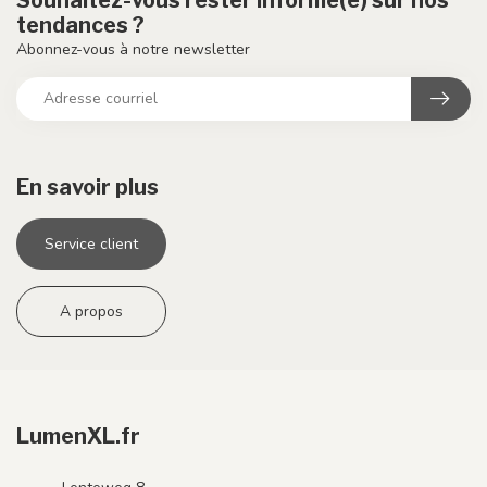
tendances ?
Abonnez-vous à notre newsletter
En savoir plus
Service client
A propos
LumenXL.fr