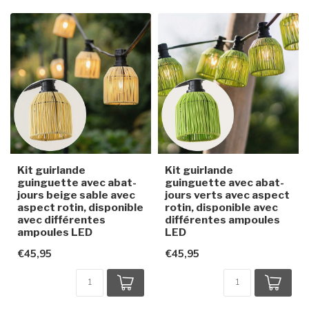
Kit guirlande
Kit guirlande
guinguette avec abat-
guinguette avec abat-
jours beige sable avec
jours verts avec aspect
aspect rotin, disponible
rotin, disponible avec
avec différentes
différentes ampoules
ampoules LED
LED
€45,95
€45,95