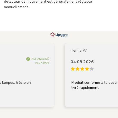
détecteur de mouvement est généralement réglable
manuellement.
Herma W
ACHAT VALIDÉ
04.08.2026
31.07.2026
très bien
Produit conforme à la description, bi
livré rapidement.