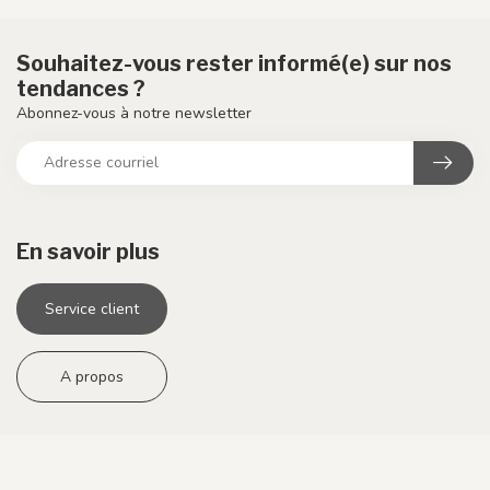
Souhaitez-vous rester informé(e) sur nos
tendances ?
Abonnez-vous à notre newsletter
En savoir plus
Service client
A propos