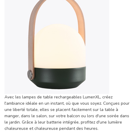
Avec les lampes de table rechargeables LumenXL, créez
l'ambiance idéale en un instant, où que vous soyez. Conçues pour
une liberté totale, elles se placent facilement sur la table à
manger, dans le salon, sur votre balcon ou lors d'une soirée dans
le jardin. Grâce à leur batterie intégrée, profitez d'une lumière
chaleureuse et chaleureuse pendant des heures.