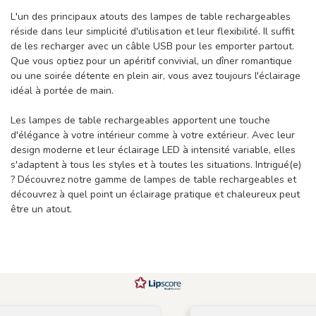
L'un des principaux atouts des lampes de table rechargeables
réside dans leur simplicité d'utilisation et leur flexibilité. Il suffit
de les recharger avec un câble USB pour les emporter partout.
Que vous optiez pour un apéritif convivial, un dîner romantique
ou une soirée détente en plein air, vous avez toujours l'éclairage
idéal à portée de main.
Les lampes de table rechargeables apportent une touche
d'élégance à votre intérieur comme à votre extérieur. Avec leur
design moderne et leur éclairage LED à intensité variable, elles
s'adaptent à tous les styles et à toutes les situations. Intrigué(e)
? Découvrez notre gamme de lampes de table rechargeables et
découvrez à quel point un éclairage pratique et chaleureux peut
être un atout.