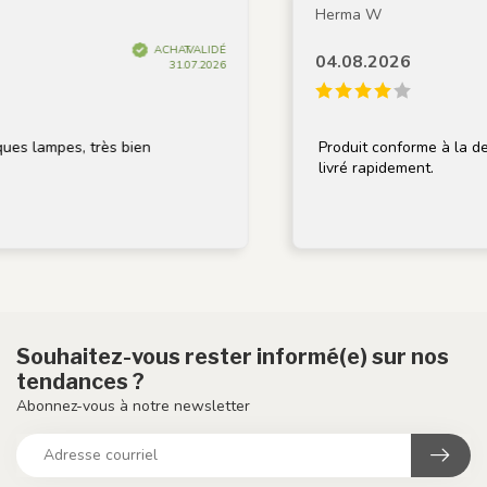
Herma W
ACHAT VALIDÉ
04.08.2026
31.07.2026
lampes, très bien
Produit conforme à la descript
livré rapidement.
Souhaitez-vous rester informé(e) sur nos
tendances ?
Abonnez-vous à notre newsletter