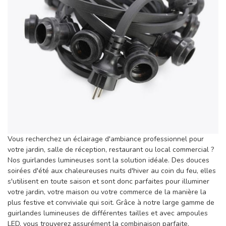
Vous recherchez un éclairage d'ambiance professionnel pour
votre jardin, salle de réception, restaurant ou local commercial ?
Nos guirlandes lumineuses sont la solution idéale. Des douces
soirées d'été aux chaleureuses nuits d'hiver au coin du feu, elles
s'utilisent en toute saison et sont donc parfaites pour illuminer
votre jardin, votre maison ou votre commerce de la manière la
plus festive et conviviale qui soit. Grâce à notre large gamme de
guirlandes lumineuses de différentes tailles et avec ampoules
LED, vous trouverez assurément la combinaison parfaite.