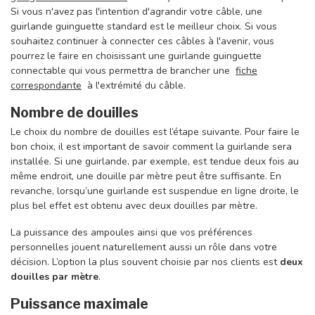
Si vous n'avez pas l'intention d'agrandir votre câble, une
guirlande guinguette standard est le meilleur choix. Si vous
souhaitez continuer à connecter ces câbles à l'avenir, vous
pourrez le faire en choisissant une guirlande guinguette
connectable qui vous permettra de brancher une
fiche
correspondante
à l'extrémité du câble.
Nombre de douilles
Le choix du nombre de douilles est l’étape suivante. Pour faire le
bon choix, il est important de savoir comment la guirlande sera
installée. Si une guirlande, par exemple, est tendue deux fois au
même endroit, une douille par mètre peut être suffisante. En
revanche, lorsqu’une guirlande est suspendue en ligne droite, le
plus bel effet est obtenu avec deux douilles par mètre.
La puissance des ampoules ainsi que vos préférences
personnelles jouent naturellement aussi un rôle dans votre
décision. L’option la plus souvent choisie par nos clients est
deux
douilles par mètre
.
Puissance maximale