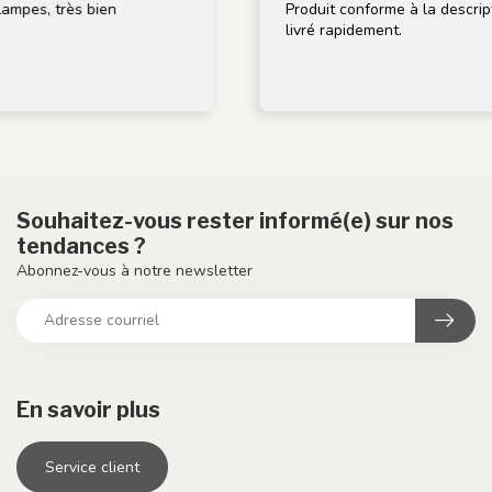
s, très bien
Produit conforme à la description, 
livré rapidement.
Souhaitez-vous rester informé(e) sur nos
tendances ?
Abonnez-vous à notre newsletter
En savoir plus
Service client