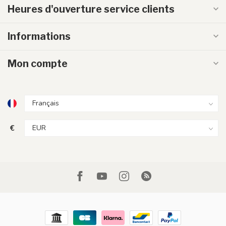
Heures d'ouverture service clients
Informations
Mon compte
€