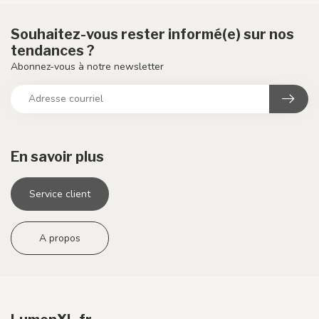
Souhaitez-vous rester informé(e) sur nos
tendances ?
Abonnez-vous à notre newsletter
En savoir plus
Service client
A propos