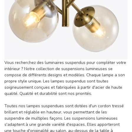
Vous recherchez des luminaires suspendus pour compléter votre
intérieur ? Notre collection de suspensions lumineuses se
compose de différents designs et modèles. Chaque lampe a son
propre style unique. Les lampes suspendus sont toutes
soigneusement conçues et fabriquées à partir d'acier de haute
qualité. Qualité et durabilité sont nos priorités.
Toutes nos lampes suspendues sont dotées d'un cordon tressé
brillant et réglable en hauteur, vous permettant de les
suspendre de multiples façons. Les suspensions lumineuses
s'adaptent à une grande variété d'espaces. Elles apporteront
une touche d'originalité au salon, au-dessus de la table à