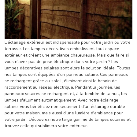
L'éclairage extérieur est indispensable pour votre jardin ou votre
terrasse. Les lampes décoratives embellissent tout espace
extérieur et créent une ambiance chaleureuse. Mais que faire si
vous n'avez pas de prise électrique dans votre jardin ? Les
lampes décoratives solaires sont alors la solution idéale. Toutes
nos lampes sont équipées d'un panneau solaire. Ces panneaux
se rechargent grâce au soleil, éliminant ainsi le besoin de
raccordement au réseau électrique. Pendant la journée, les
panneaux solaires se rechargent et, à la tombée de la nuit, les
lampes s'allument automatiquement. Avec notre éclairage
solaire, vous bénéficiez non seulement d'un éclairage durable
pour votre maison, mais aussi d'une lumière d'ambiance pour
votre jardin. Découvrez notre large gamme de lampes solaires et
trouvez celle qui sublimera votre extérieur.