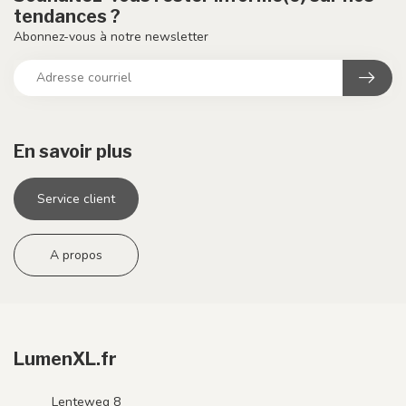
tendances ?
Abonnez-vous à notre newsletter
En savoir plus
Service client
A propos
LumenXL.fr
Lenteweg 8