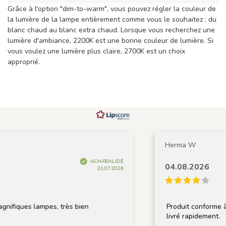
Grâce à l'option "dim-to-warm", vous pouvez régler la couleur de
la lumière de la lampe entièrement comme vous le souhaitez : du
blanc chaud au blanc extra chaud. Lorsque vous recherchez une
lumière d'ambiance, 2200K est une bonne couleur de lumière. Si
vous voulez une lumière plus claire, 2700K est un choix
approprié.
Herma W
ACHAT VALIDÉ
04.08.2026
31.07.2026
nifiques lampes, très bien
Produit conforme à la
livré rapidement.