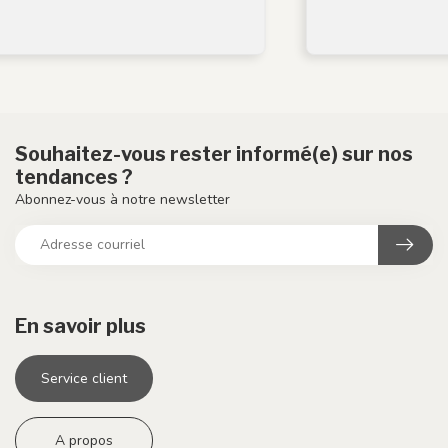
Souhaitez-vous rester informé(e) sur nos
tendances ?
Abonnez-vous à notre newsletter
En savoir plus
Service client
A propos