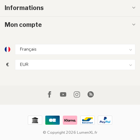
Informations
Mon compte
€
© Copyright 2026 LumenXL.fr