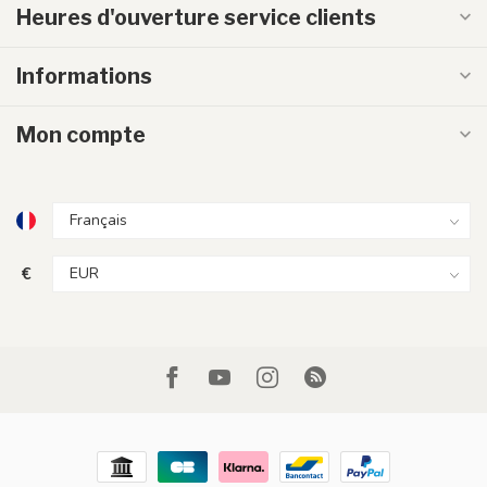
Heures d'ouverture service clients
Informations
Mon compte
€