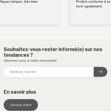
ques lampes, très bien
Produit conforme à la de
livré rapidement.
Souhaitez-vous rester informé(e) sur nos
tendances ?
Abonnez-vous à notre newsletter
En savoir plus
Service client