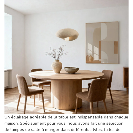
Un éclairage agréable de la table est indispensable dans chaque
maison. Spécialement pour vous, nous avons fait une sélection
de lampes de salle à manger dans différents styles, faites de