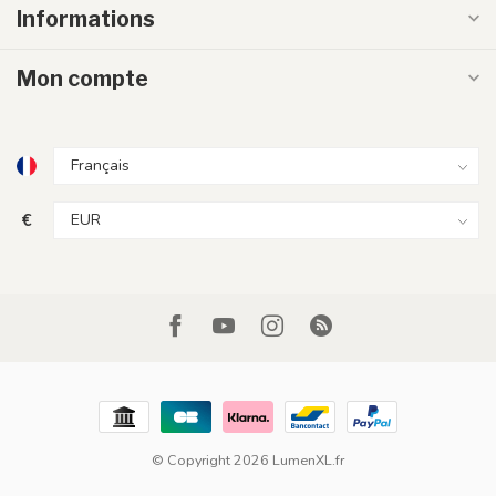
Informations
Mon compte
€
© Copyright 2026 LumenXL.fr