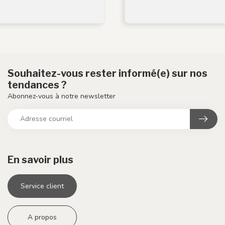
Souhaitez-vous rester informé(e) sur nos
tendances ?
Abonnez-vous à notre newsletter
En savoir plus
Service client
A propos