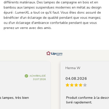
différents matériaux. Des lampes de campagne en bois et en
bambou aux lampes suspendues modernes en métal au design
épuré : LumenXL
a tout ce qu'il faut. Vous êtes donc assuré de
bénéficier d'un éclairage de qualité pendant que vous mangez,
ou d'un éclairage d'ambiance confortable pendant que vous
prenez un verre avec des amis.
Herma W
ACHAT VALIDÉ
04.08.2026
31.07.2026
, très bien
Produit conforme à la description, b
livré rapidement.