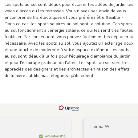
Les spots au sol sont idéaux pour éclairer les allées de jardin, les
voies d'accès ou les terrasses. Vous n'avez pas envie de vous
encombrer de fils électriques et vous préférez être flexible ?
Dans ce cas, les spots solaires au sol sont la solution. Ces spots
au sol fonctionnent à l'énergie solaire, ce qui les rend très faciles
à utiliser. Par conséquent, vous pouvez facilement les déplacer si
nécessaire. Avec les spots au sol, vous ajoutez un éclairage doux
et une touche de modernité à votre espace extérieur. Les spots
au sol sont idéaux à la fois pour l'éclairage d'ambiance du jardin
et pour l'éclairage pratique de l'allée. Les spots au sol sont très
appréciés des designers et des architectes en raison des effets
de lumière subtils mais élégants qu'ils créent.
Herma W
ACHAT VALIDÉ