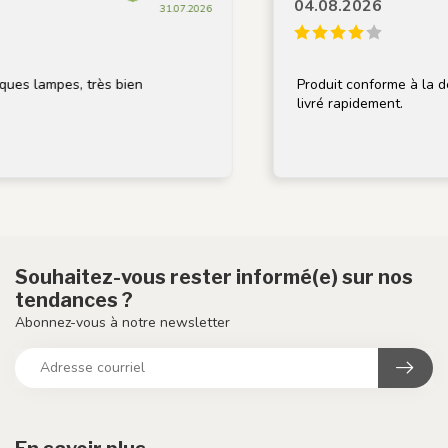
04.08.2026
31.07.2026
s lampes, très bien
Produit conforme à la descr
livré rapidement.
Souhaitez-vous rester informé(e) sur nos
tendances ?
Abonnez-vous à notre newsletter