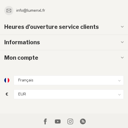
info@lumenxl.fr
Heures d'ouverture service clients
Informations
Mon compte
€