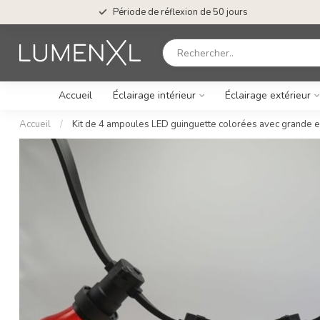
Période de réflexion de 50 jours
Accueil
Éclairage intérieur
Éclairage extérieur
Accueil
/
Kit de 4 ampoules LED guinguette colorées avec grande