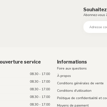
Souhaitez
Abonnez-vous à
ouverture service
Informations
Foire aux questions
08.30 - 17.00
À propos
08.30 - 17.00
Conditions générales de vente
08.30 - 17.00
Conditions d'utilisation
08.30 - 17.00
Politique de confidentialité et co
08.30 - 17.00
Moyens de paiement