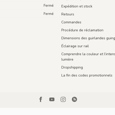
Fermé
Expédition et stock
Fermé
Retours
Commandes
Procédure de réclamation
Dimensions des guirlandes guin
Éclairage sur rail
Comprendre la couleur et l’intens
lumière
Dropshipping
La fin des codes promotionnels