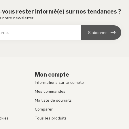
-vous rester informé(e) sur nos tendances ?
 notre newsletter
S'abonner
Mon compte
Informations sur le compte
Mes commandes
Ma liste de souhaits
Comparer
okies
Tous les produits