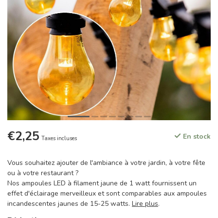
€2,25
En stock
Taxes incluses
Vous souhaitez ajouter de l'ambiance à votre jardin, à votre fête
ou à votre restaurant ?
Nos ampoules LED à filament jaune de 1 watt fournissent un
effet d'éclairage merveilleux et sont comparables aux ampoules
incandescentes jaunes de 15-25 watts.
Lire plus
.