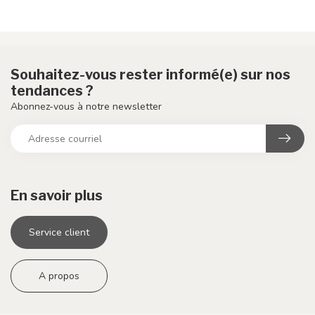
Souhaitez-vous rester informé(e) sur nos
tendances ?
Abonnez-vous à notre newsletter
En savoir plus
Service client
A propos