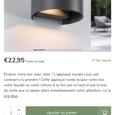
€22,95
En stock
Taxes incluses
Éclairer votre mur avec style ? L'applique murale Lizzy sait
comment s'y prendre ! Cette applique ronde éclaire votre mur,
votre façade ou votre clôture à la fois par le haut et par le bas,
de sorte que la lampe attire immédiatement votre attention. La la
Lire plus
.
Ajouter au panier