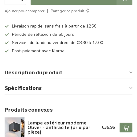
Ajouter pour comparer
Partager ce produit
Livraison rapide, sans frais à partir de 125€
Période de réflexion de 50 jours
Service : du lundi au vendredi de 08.30 à 17.00
Post-paiement avec Klarna
Description du produit
Spécifications
Produits connexes
Lampe extérieur moderne
Oliver - anthracite (prix par
€35,95
pièce)