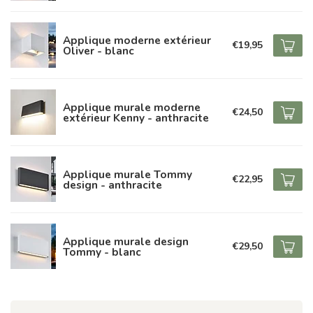
Applique moderne extérieur
€19,95
Oliver - blanc
Applique murale moderne
€24,50
extérieur Kenny - anthracite
Applique murale Tommy
€22,95
design - anthracite
Applique murale design
€29,50
Tommy - blanc