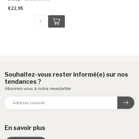
€22,95
Souhaitez-vous rester informé(e) sur nos
tendances ?
Abonnez-vous à notre newsletter
En savoir plus