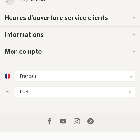
Heures d'ouverture service clients
Informations
Mon compte
€