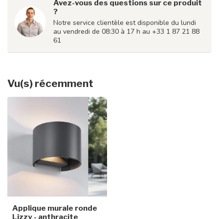
Avez-vous des questions sur ce produit
?
Notre service clientèle est disponible du lundi
au vendredi de 08:30 à 17 h au +33 1 87 21 88
61
Vu(s) récemment
Applique murale ronde
Lizzy - anthracite