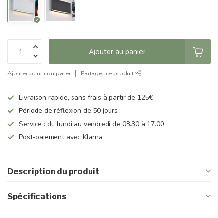
Ajouter au panier
Ajouter pour comparer
Partager ce produit
Livraison rapide, sans frais à partir de 125€
Période de réflexion de 50 jours
Service : du lundi au vendredi de 08.30 à 17.00
Post-paiement avec Klarna
Description du produit
Spécifications