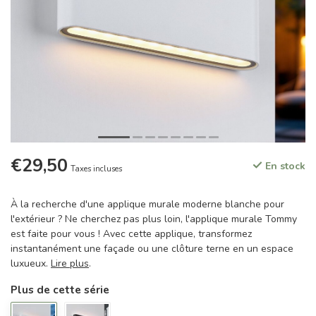
€29,50
En stock
Taxes incluses
À la recherche d'une applique murale moderne blanche pour
l'extérieur ? Ne cherchez pas plus loin, l'applique murale Tommy
est faite pour vous ! Avec cette applique, transformez
instantanément une façade ou une clôture terne en un espace
luxueux.
Lire plus
.
Plus de cette série