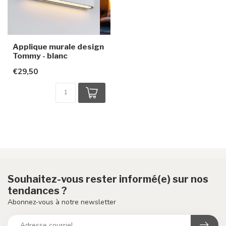
Applique murale design
Tommy - blanc
€29,50
Souhaitez-vous rester informé(e) sur nos
tendances ?
Abonnez-vous à notre newsletter