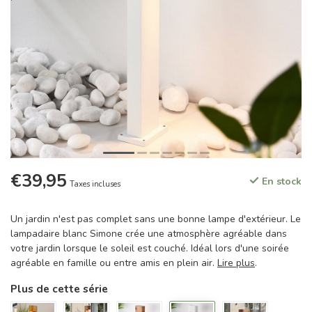
€39,95
En stock
Taxes incluses
Un jardin n'est pas complet sans une bonne lampe d'extérieur. Le
lampadaire blanc Simone crée une atmosphère agréable dans
votre jardin lorsque le soleil est couché. Idéal lors d'une soirée
agréable en famille ou entre amis en plein air.
Lire plus
.
Plus de cette série