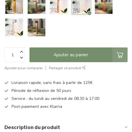
Ajouter au panier
Ajouter pour comparer
Partager ce produit
Livraison rapide, sans frais à partir de 125€
Période de réflexion de 50 jours
Service : du lundi au vendredi de 08.30 à 17.00
Post-paiement avec Klarna
Description du produit