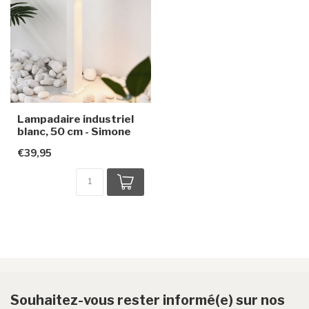
Lampadaire industriel
blanc, 50 cm - Simone
€39,95
Souhaitez-vous rester informé(e) sur nos