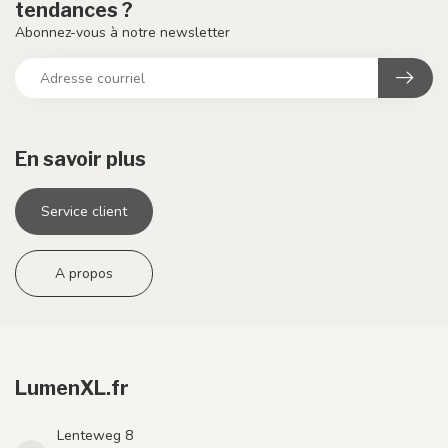
tendances ?
Abonnez-vous à notre newsletter
En savoir plus
Service client
A propos
LumenXL.fr
Lenteweg 8