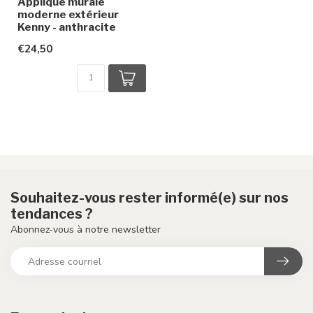
Applique murale
moderne extérieur
Kenny - anthracite
€24,50
Souhaitez-vous rester informé(e) sur nos
tendances ?
Abonnez-vous à notre newsletter