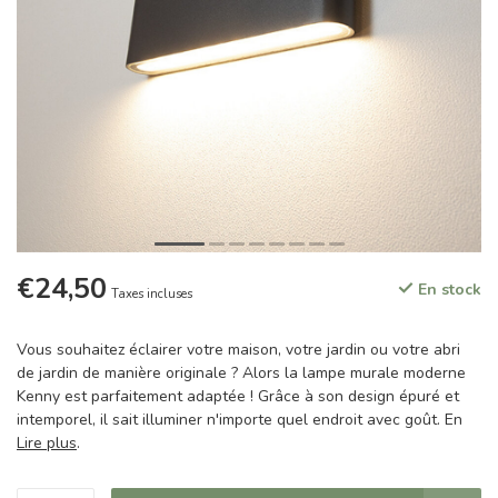
€24,50
En stock
Taxes incluses
Vous souhaitez éclairer votre maison, votre jardin ou votre abri
de jardin de manière originale ? Alors la lampe murale moderne
Kenny est parfaitement adaptée ! Grâce à son design épuré et
intemporel, il sait illuminer n'importe quel endroit avec goût. En
Lire plus
.