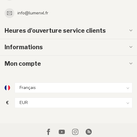
info@lumenxl.fr
Heures d'ouverture service clients
Informations
Mon compte
€