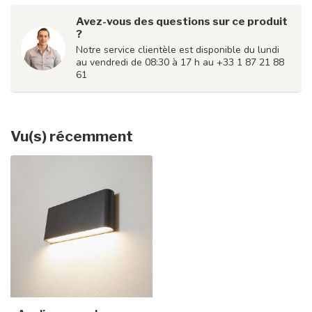
Avez-vous des questions sur ce produit
?
Notre service clientèle est disponible du lundi
au vendredi de 08:30 à 17 h au +33 1 87 21 88
61
Vu(s) récemment