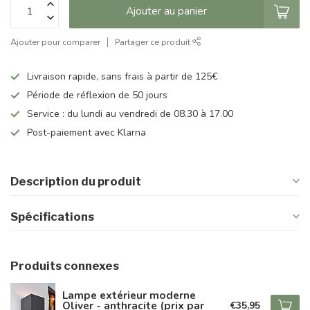
Ajouter au panier
Ajouter pour comparer
Partager ce produit
Livraison rapide, sans frais à partir de 125€
Période de réflexion de 50 jours
Service : du lundi au vendredi de 08.30 à 17.00
Post-paiement avec Klarna
Description du produit
Spécifications
Produits connexes
Lampe extérieur moderne
Oliver - anthracite (prix par
€35,95