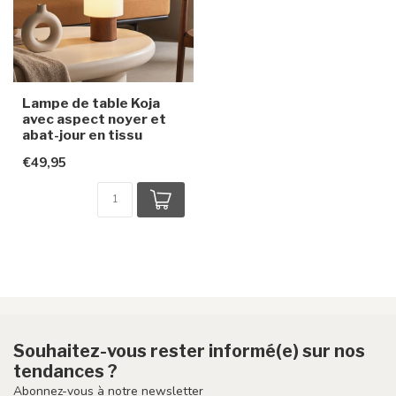
Lampe de table Koja
avec aspect noyer et
abat-jour en tissu
€49,95
Souhaitez-vous rester informé(e) sur nos
tendances ?
Abonnez-vous à notre newsletter