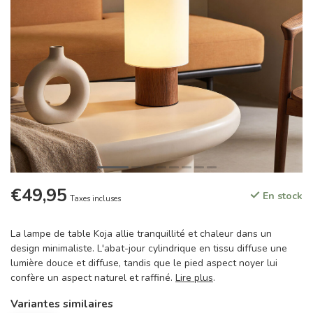
€49,95
En stock
Taxes incluses
La lampe de table Koja allie tranquillité et chaleur dans un
design minimaliste. L'abat-jour cylindrique en tissu diffuse une
lumière douce et diffuse, tandis que le pied aspect noyer lui
confère un aspect naturel et raffiné.
Lire plus
.
Variantes similaires