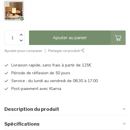
Ajouter au panier
Ajouter pour comparer
Partager ce produit
Livraison rapide, sans frais à partir de 125€
Période de réflexion de 50 jours
Service : du lundi au vendredi de 08.30 à 17.00
Post-paiement avec Klarna
Description du produit
Spécifications