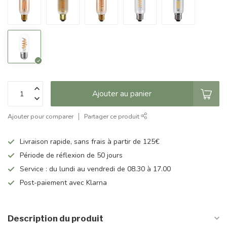
Ajouter au panier
Ajouter pour comparer
Partager ce produit
Livraison rapide, sans frais à partir de 125€
Période de réflexion de 50 jours
Service : du lundi au vendredi de 08.30 à 17.00
Post-paiement avec Klarna
Description du produit