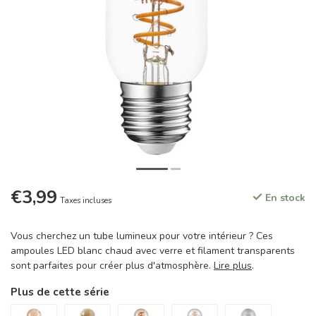
€3,99
En stock
Taxes incluses
Vous cherchez un tube lumineux pour votre intérieur ? Ces
ampoules LED blanc chaud avec verre et filament transparents
sont parfaites pour créer plus d'atmosphère.
Lire plus
.
Plus de cette série