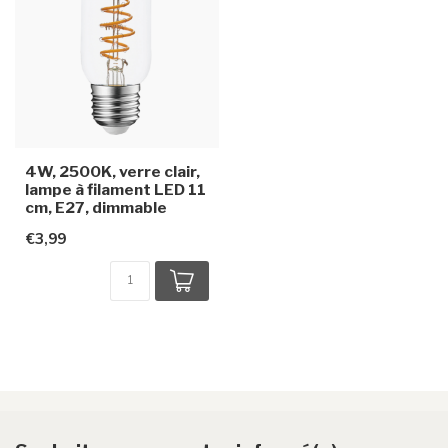
4W, 2500K, verre clair,
lampe à filament LED 11
cm, E27, dimmable
€3,99