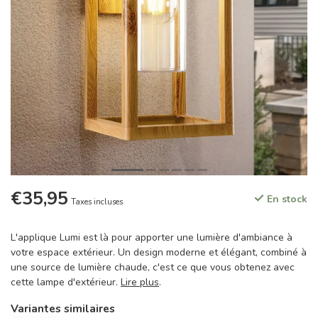
€35,95
En stock
Taxes incluses
L'applique Lumi est là pour apporter une lumière d'ambiance à
votre espace extérieur. Un design moderne et élégant, combiné à
une source de lumière chaude, c'est ce que vous obtenez avec
cette lampe d'extérieur.
Lire plus
.
Variantes similaires