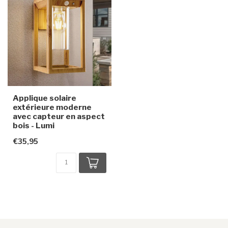
Applique solaire
extérieure moderne
avec capteur en aspect
bois - Lumi
€35,95