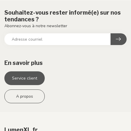
Souhaitez-vous rester informé(e) sur nos
tendances ?
Abonnez-vous à notre newsletter
En savoir plus
Service client
A propos
LumenXL.fr