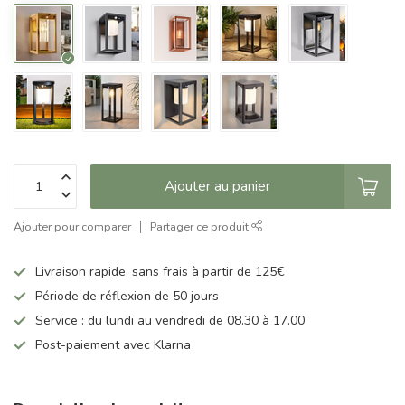
Ajouter au panier
Ajouter pour comparer
Partager ce produit
Livraison rapide, sans frais à partir de 125€
Période de réflexion de 50 jours
Service : du lundi au vendredi de 08.30 à 17.00
Post-paiement avec Klarna