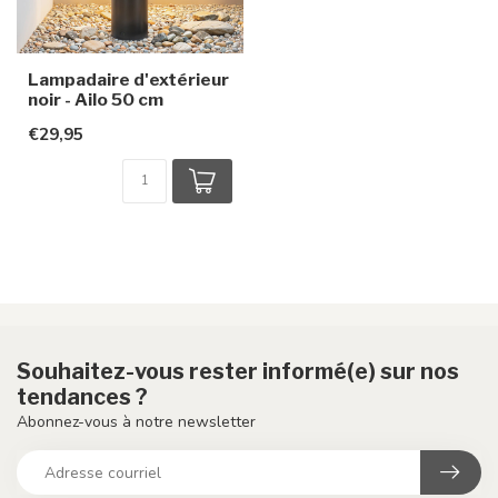
Lampadaire d'extérieur
noir - Ailo 50 cm
€29,95
Souhaitez-vous rester informé(e) sur nos
tendances ?
Abonnez-vous à notre newsletter