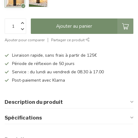
Ajouter au panier
Ajouter pour comparer
Partager ce produit
Livraison rapide, sans frais à partir de 125€
Période de réflexion de 50 jours
Service : du lundi au vendredi de 08.30 à 17.00
Post-paiement avec Klarna
Description du produit
Spécifications