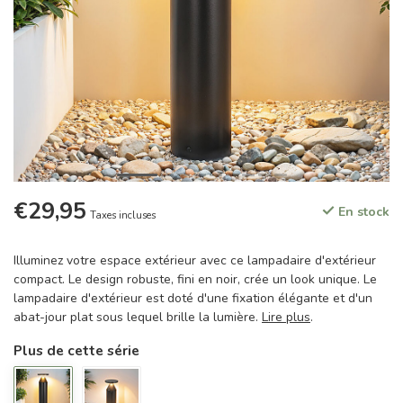
€29,95
En stock
Taxes incluses
Illuminez votre espace extérieur avec ce lampadaire d'extérieur
compact. Le design robuste, fini en noir, crée un look unique. Le
lampadaire d'extérieur est doté d'une fixation élégante et d'un
abat-jour plat sous lequel brille la lumière.
Lire plus
.
Plus de cette série