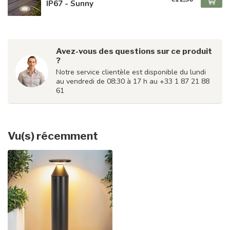
IP67 - Sunny
Avez-vous des questions sur ce produit
?
Notre service clientèle est disponible du lundi
au vendredi de 08:30 à 17 h au +33 1 87 21 88
61
Vu(s) récemment