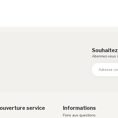
Souhaitez
Abonnez-vous à
ouverture service
Informations
Foire aux questions