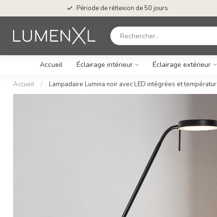
Période de réflexion de 50 jours
Accueil
Éclairage intérieur
Éclairage extérieur
Accueil
/
Lampadaire Lumina noir avec LED intégrées et températur