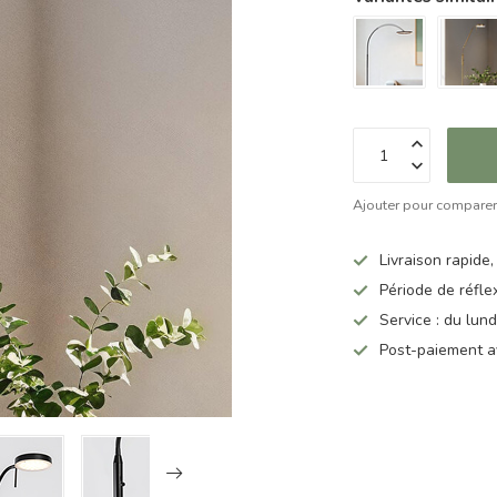
Ajouter pour compare
Livraison rapide,
Période de réfle
Service : du lun
Post-paiement a