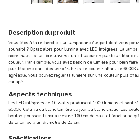
Description du produit
Vous êtes à la recherche d'un lampadaire élégant dont vous pouv
souhaité ? Optez alors pour Lumina avec LED intégrées. La lampe
noire mate. La lumière traverse un diffuseur en plastique blanc e
couleur. Par exemple, vous avez besoin de lumière pour bien faire 
plus blanche dans des températures de couleur allant de 6000K 
agréable, vous pouvez régler la lumière sur une couleur plus chau
canapé.
Aspects techniques
Les LED intégrées de 10 watts produisent 1000 lumens et sont r
6000K. Cela va du blanc lumière du jour au blanc chaud. Les coule
bouton-poussoir. Lumina mesure 160 cm de haut et fonctionne grâ
de la lampe a un diamètre de 23 cm.
Spécifications