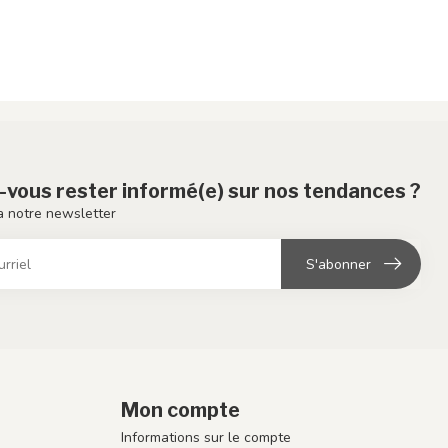
-vous rester informé(e) sur nos tendances ?
 notre newsletter
S'abonner
Mon compte
Informations sur le compte