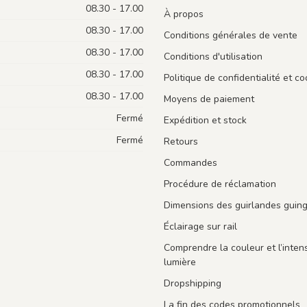
08.30 - 17.00
À propos
08.30 - 17.00
Conditions générales de vente
08.30 - 17.00
Conditions d'utilisation
08.30 - 17.00
Politique de confidentialité et co
08.30 - 17.00
Moyens de paiement
Fermé
Expédition et stock
Fermé
Retours
Commandes
Procédure de réclamation
Dimensions des guirlandes guin
Éclairage sur rail
Comprendre la couleur et l’intens
lumière
Dropshipping
La fin des codes promotionnels