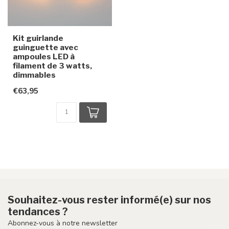
Kit guirlande
guinguette avec
ampoules LED à
filament de 3 watts,
dimmables
€63,95
Souhaitez-vous rester informé(e) sur nos
tendances ?
Abonnez-vous à notre newsletter