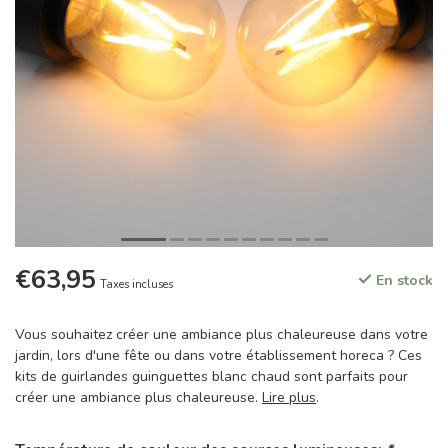
€63,95
En stock
Taxes incluses
Vous souhaitez créer une ambiance plus chaleureuse dans votre
jardin, lors d'une fête ou dans votre établissement horeca ? Ces
kits de guirlandes guinguettes blanc chaud sont parfaits pour
créer une ambiance plus chaleureuse.
Lire plus
.