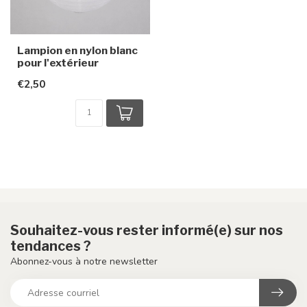
Lampion en nylon blanc
pour l'extérieur
€2,50
Souhaitez-vous rester informé(e) sur nos
tendances ?
Abonnez-vous à notre newsletter