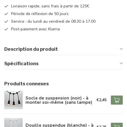
Livraison rapide, sans frais à partir de 125€
Période de réflexion de 50 jours
Service : du lundi au vendredi de 08.30 à 17.00
Post-paiement avec Klarna
Description du produit
Spécifications
Produits connexes
Socle de suspension (noir) - à
€2,45
monter soi-même (sans lampe)
Douille suspendue (blanche) - à