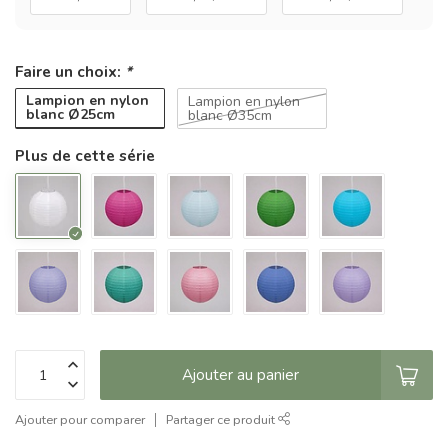
Faire un choix:
*
Lampion en nylon
Lampion en nylon
blanc Ø25cm
blanc Ø35cm
Plus de cette série
Ajouter au panier
Ajouter pour comparer
Partager ce produit