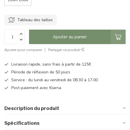
Tableau des tailles
Ajouter au panier
Ajouter pour comparer
Partager ce produit
Livraison rapide, sans frais à partir de 125€
Période de réflexion de 50 jours
Service : du lundi au vendredi de 08.30 à 17.00
Post-paiement avec Klarna
Description du produit
Spécifications