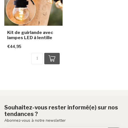
Kit de guirlande avec
lampes LED à lentille
€44,95
Souhaitez-vous rester informé(e) sur nos
tendances ?
Abonnez-vous à notre newsletter