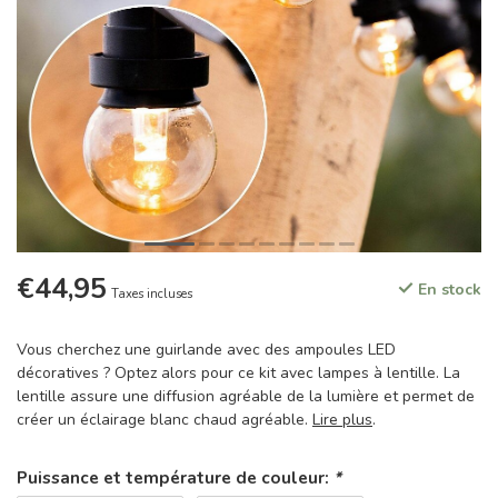
€44,95
En stock
Taxes incluses
Vous cherchez une guirlande avec des ampoules LED
décoratives ? Optez alors pour ce kit avec lampes à lentille. La
lentille assure une diffusion agréable de la lumière et permet de
créer un éclairage blanc chaud agréable.
Lire plus
.
Puissance et température de couleur:
*