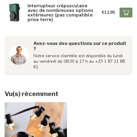
Interrupteur crépusculaire
avec de nombreuses options
€12,95
extérieures (pas compatible
prise terre)
Avez-vous des questions sur ce produit
?
Notre service clientèle est disponible du lundi
au vendredi de 08:30 à 17 h au +33 1 87 21 88
61
Vu(s) récemment