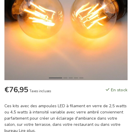
€76,95
En stock
Taxes incluses
Ces kits avec des ampoules LED à filament en verre de 2,5 watts
ou 4,5 watts à intensité variable avec verre ambré conviennent
parfaitement pour créer un éclairage d'ambiance dans votre
salon, sur votre terrasse, dans votre restaurant ou dans votre
bureau
Lire plus
.