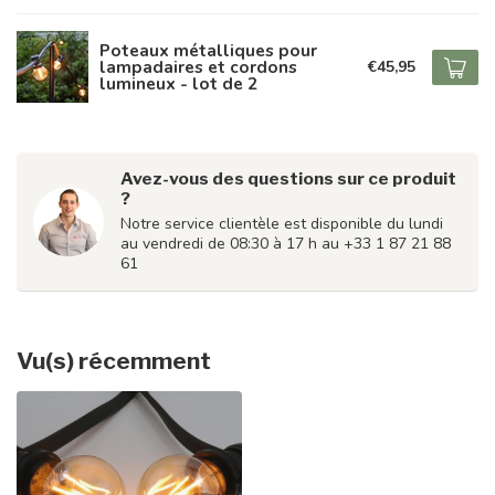
Poteaux métalliques pour
lampadaires et cordons
€45,95
lumineux - lot de 2
Avez-vous des questions sur ce produit
?
Notre service clientèle est disponible du lundi
au vendredi de 08:30 à 17 h au +33 1 87 21 88
61
Vu(s) récemment