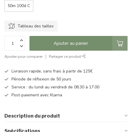
50m 100d C
Tableau des tailles
Ajouter au panier
Ajouter pour comparer
Partager ce produit
Livraison rapide, sans frais à partir de 125€
Période de réflexion de 50 jours
Service : du lundi au vendredi de 08.30 à 17.00
Post-paiement avec Klarna
Description du produit
Spécifications