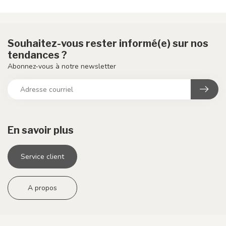
Souhaitez-vous rester informé(e) sur nos
tendances ?
Abonnez-vous à notre newsletter
En savoir plus
Service client
A propos