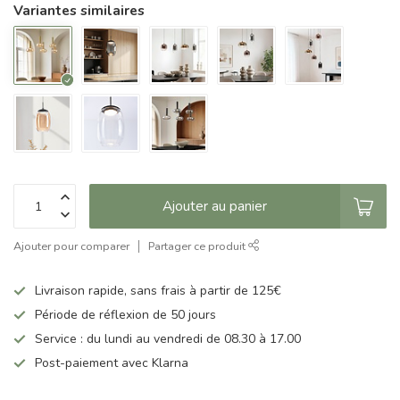
Variantes similaires
Ajouter au panier
Ajouter pour comparer
Partager ce produit
Livraison rapide, sans frais à partir de 125€
Période de réflexion de 50 jours
Service : du lundi au vendredi de 08.30 à 17.00
Post-paiement avec Klarna