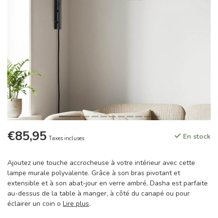
€85,95
En stock
Taxes incluses
Ajoutez une touche accrocheuse à votre intérieur avec cette
lampe murale polyvalente. Grâce à son bras pivotant et
extensible et à son abat-jour en verre ambré, Dasha est parfaite
au-dessus de la table à manger, à côté du canapé ou pour
éclairer un coin o
Lire plus
.