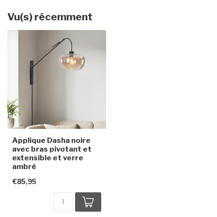
Vu(s) récemment
Applique Dasha noire
avec bras pivotant et
extensible et verre
ambré
€85,95