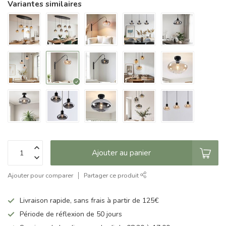
Variantes similaires
Ajouter au panier
Ajouter pour comparer
Partager ce produit
Livraison rapide, sans frais à partir de 125€
Période de réflexion de 50 jours