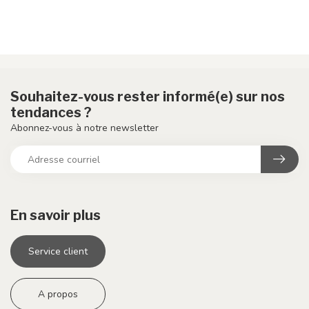
Souhaitez-vous rester informé(e) sur nos
tendances ?
Abonnez-vous à notre newsletter
En savoir plus
Service client
A propos