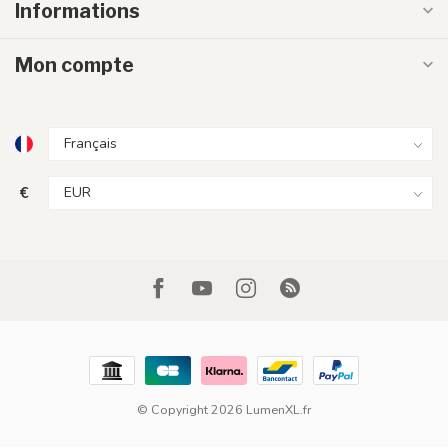
Informations
Mon compte
€
© Copyright 2026 LumenXL.fr