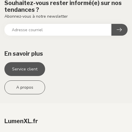
Souhaitez-vous rester informé(e) sur nos
tendances ?
Abonnez-vous à notre newsletter
En savoir plus
Service client
A propos
LumenXL.fr