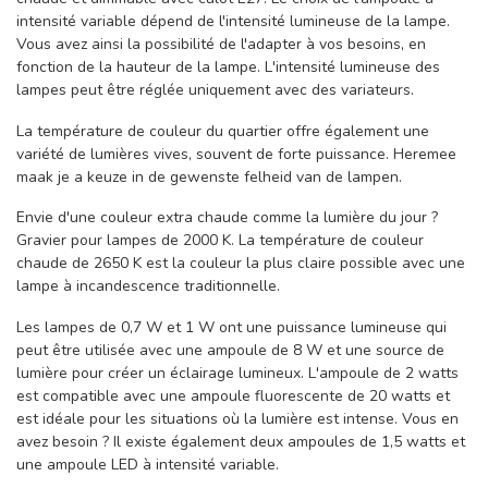
intensité variable dépend de l'intensité lumineuse de la lampe.
Vous avez ainsi la possibilité de l'adapter à vos besoins, en
fonction de la hauteur de la lampe. L'intensité lumineuse des
lampes peut être réglée uniquement avec des variateurs.
La température de couleur du quartier offre également une
variété de lumières vives, souvent de forte puissance. Heremee
maak je a keuze in de gewenste felheid van de lampen.
Envie d'une couleur extra chaude comme la lumière du jour ?
Gravier pour lampes de 2000 K. La température de couleur
chaude de 2650 K est la couleur la plus claire possible avec une
lampe à incandescence traditionnelle.
Les lampes de 0,7 W et 1 W ont une puissance lumineuse qui
peut être utilisée avec une ampoule de 8 W et une source de
lumière pour créer un éclairage lumineux. L'ampoule de 2 watts
est compatible avec une ampoule fluorescente de 20 watts et
est idéale pour les situations où la lumière est intense. Vous en
avez besoin ? Il existe également deux ampoules de 1,5 watts et
une ampoule LED à intensité variable.