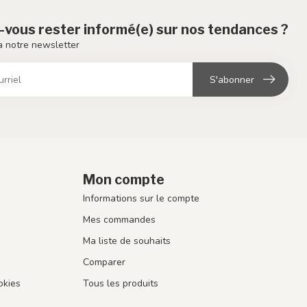
-vous rester informé(e) sur nos tendances ?
 notre newsletter
S'abonner
Mon compte
Informations sur le compte
Mes commandes
Ma liste de souhaits
Comparer
okies
Tous les produits