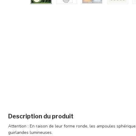
Description du produit
Attention : En raison de leur forme ronde, les ampoules sphériqu
guirlandes lumineuses.