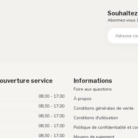
Souhaitez
Abonnez-vous à
ouverture service
Informations
Foire aux questions
08.30 - 17.00
À propos
08.30 - 17.00
Conditions générales de vente
08.30 - 17.00
Conditions d'utilisation
08.30 - 17.00
Politique de confidentialité et co
08.30 - 17.00
Moyens de paiement