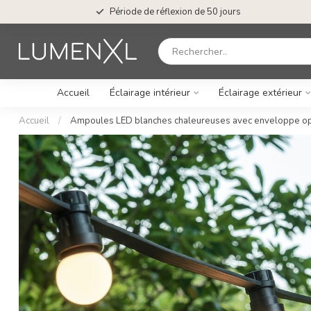
Période de réflexion de 50 jours
Accueil
Éclairage intérieur
Éclairage extérieur
Accueil
/
Ampoules LED blanches chaleureuses avec enveloppe o