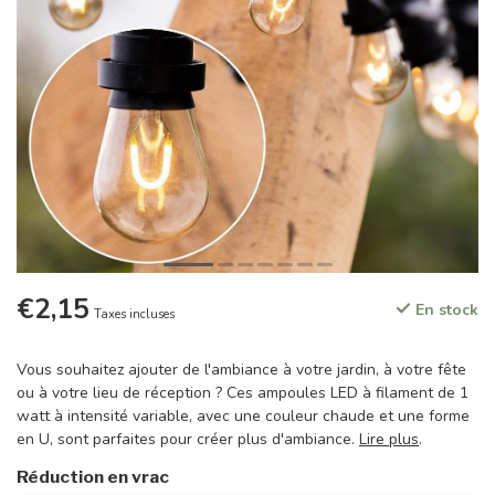
€2,15
En stock
Taxes incluses
Vous souhaitez ajouter de l'ambiance à votre jardin, à votre fête
ou à votre lieu de réception ? Ces ampoules LED à filament de 1
watt à intensité variable, avec une couleur chaude et une forme
en U, sont parfaites pour créer plus d'ambiance.
Lire plus
.
Réduction en vrac