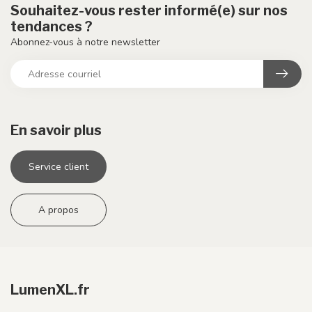
Souhaitez-vous rester informé(e) sur nos
tendances ?
Abonnez-vous à notre newsletter
En savoir plus
Service client
A propos
LumenXL.fr