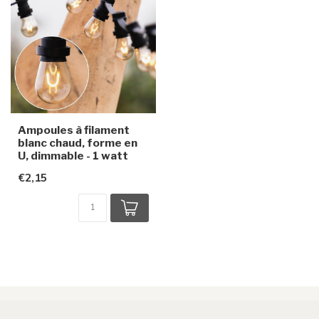
Ampoules à filament
blanc chaud, forme en
U, dimmable - 1 watt
€2,15