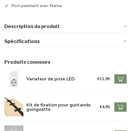
Post-paiement avec Klarna
Description du produit
Spécifications
Produits connexes
Variateur de prise LED
€11,95
Kit de fixation pour guirlande
€4,95
guinguette