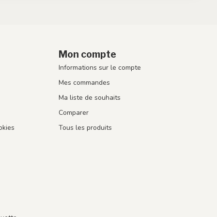
Mon compte
Informations sur le compte
Mes commandes
Ma liste de souhaits
Comparer
okies
Tous les produits