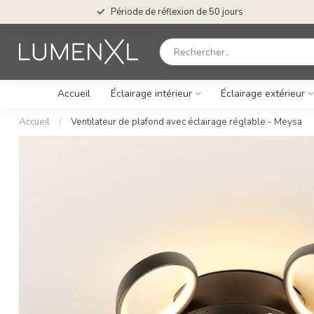
Période de réflexion de 50 jours
Accueil
Éclairage intérieur
Éclairage extérieur
Accueil
/
Ventilateur de plafond avec éclairage réglable - Meysa