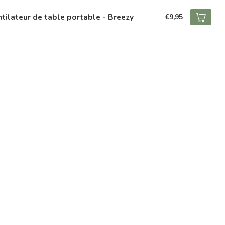
tilateur de table portable - Breezy
€9,95