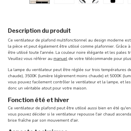
Description du produit
Ce ventilateur de plafond multifonctionnel au design moderne est 
la pièce et peut également être utilisé comme plafonnier. Grâce à 
être utilisé toute l'année. La couleur noire élégante et les pales 
Veuillez vous référer au
manuel
de votre télécommande pour plus d
La lampe du ventilateur peut être réglée sur trois températures d
chaude), 3500K (lumière légèrement moins chaude) et 5000K (lum
vous pouvez facilement contrôler le ventilateur et la lampe, et le
donc un véritable atout pour votre maison.
Fonction été et hiver
Ce ventilateur de plafond peut être utilisé aussi bien en été qu'en
vous pouvez décider si le ventilateur repousse l'air chaud ascend
brise fraîche par son mouvement d'air.