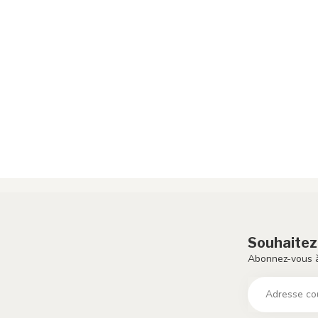
Souhaitez
Abonnez-vous à