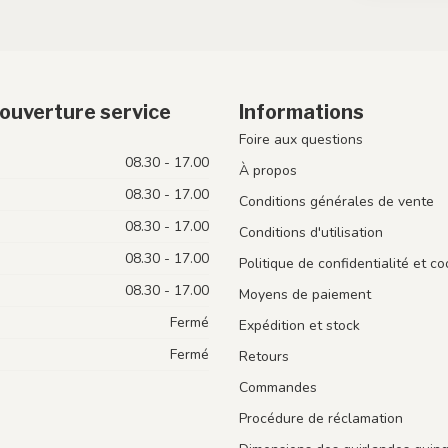
ouverture service
Informations
Foire aux questions
08.30 - 17.00
À propos
08.30 - 17.00
Conditions générales de vente
08.30 - 17.00
Conditions d'utilisation
08.30 - 17.00
Politique de confidentialité et co
08.30 - 17.00
Moyens de paiement
Fermé
Expédition et stock
Fermé
Retours
Commandes
Procédure de réclamation