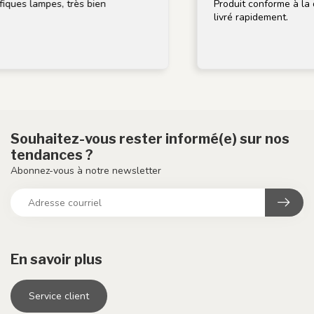
iques lampes, très bien
Produit conforme à la de
livré rapidement.
Souhaitez-vous rester informé(e) sur nos
tendances ?
Abonnez-vous à notre newsletter
En savoir plus
Service client