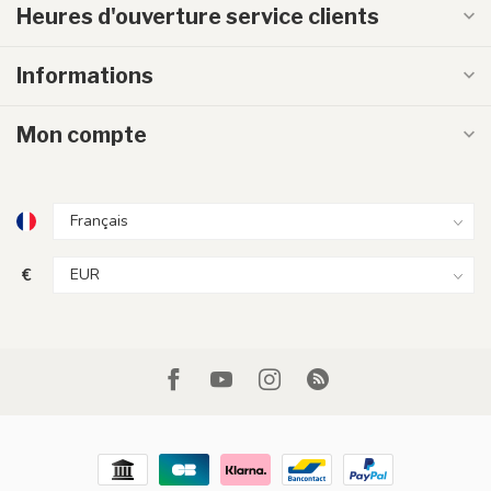
Heures d'ouverture service clients
Informations
Mon compte
€