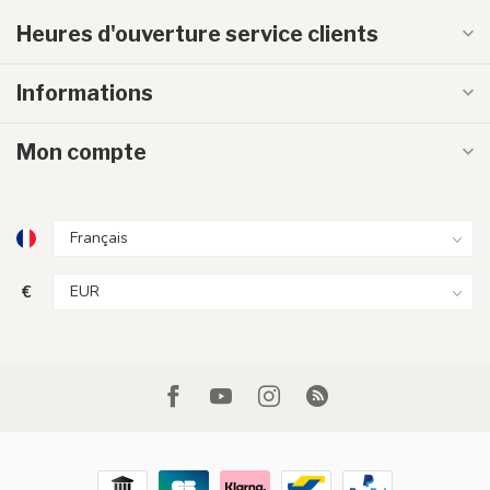
Heures d'ouverture service clients
Informations
Mon compte
€