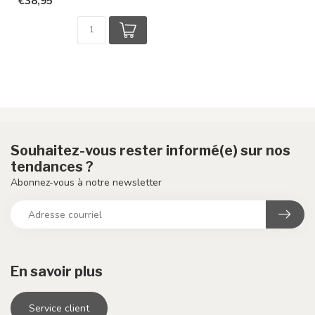
€38,95
Souhaitez-vous rester informé(e) sur nos
tendances ?
Abonnez-vous à notre newsletter
En savoir plus
Service client