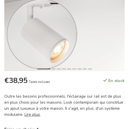
€38,95
En stock
Taxes incluses
Outre les besoins professionnels, l'éclairage sur rail est de plus
en plus choisi pour les maisons. Look contemporain qui constitue
un ajout luxueux à votre maison. Il s'agit, en plus, d'un système
modulaire.
Lire plus
.