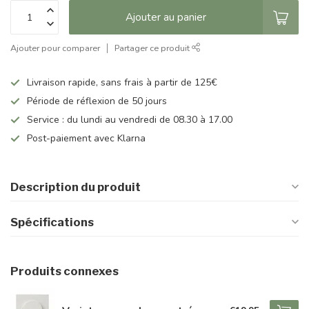
Ajouter au panier
Ajouter pour comparer
Partager ce produit
Livraison rapide, sans frais à partir de 125€
Période de réflexion de 50 jours
Service : du lundi au vendredi de 08.30 à 17.00
Post-paiement avec Klarna
Description du produit
Spécifications
Produits connexes