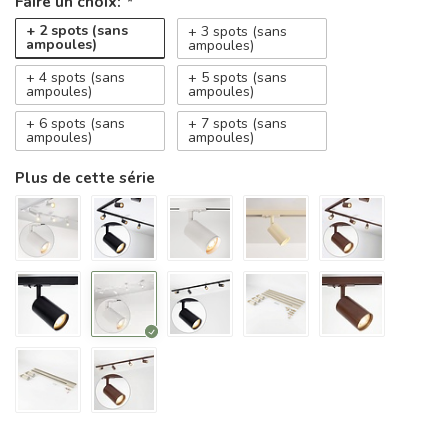
Faire un choix:
*
+ 2 spots (sans
+ 3 spots (sans
ampoules)
ampoules)
+ 4 spots (sans
+ 5 spots (sans
ampoules)
ampoules)
+ 6 spots (sans
+ 7 spots (sans
ampoules)
ampoules)
Plus de cette série