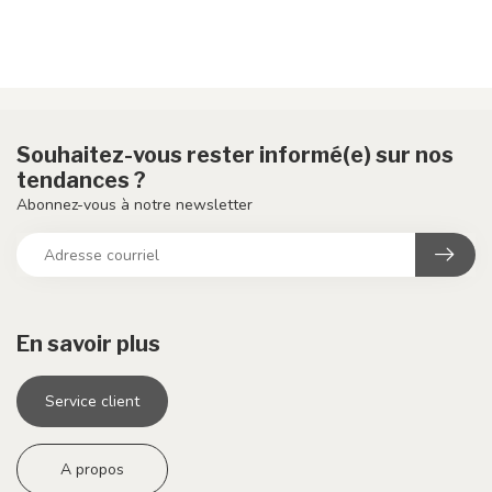
Souhaitez-vous rester informé(e) sur nos
tendances ?
Abonnez-vous à notre newsletter
En savoir plus
Service client
A propos