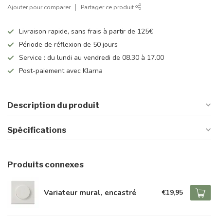
Ajouter pour comparer
Partager ce produit
Livraison rapide, sans frais à partir de 125€
Période de réflexion de 50 jours
Service : du lundi au vendredi de 08.30 à 17.00
Post-paiement avec Klarna
Description du produit
Spécifications
Produits connexes
Variateur mural, encastré
€19,95