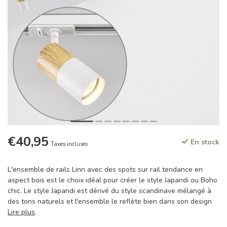
€40,95
En stock
Taxes incluses
L'ensemble de rails Linn avec des spots sur rail tendance en
aspect bois est le choix idéal pour créer le style Japandi ou Boho
chic. Le style Japandi est dérivé du style scandinave mélangé à
des tons naturels et l'ensemble le reflète bien dans son design
Lire plus
.