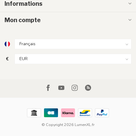
Informations
Mon compte
€
© Copyright 2026 LumenXL.fr