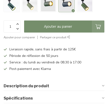
Ajouter au panier
Ajouter pour comparer
Partager ce produit
Livraison rapide, sans frais à partir de 125€
Période de réflexion de 50 jours
Service : du lundi au vendredi de 08.30 à 17.00
Post-paiement avec Klarna
Description du produit
Spécifications