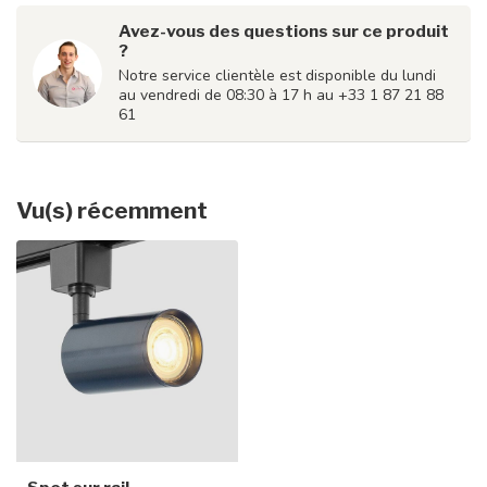
Avez-vous des questions sur ce produit
?
Notre service clientèle est disponible du lundi
au vendredi de 08:30 à 17 h au +33 1 87 21 88
61
Vu(s) récemment