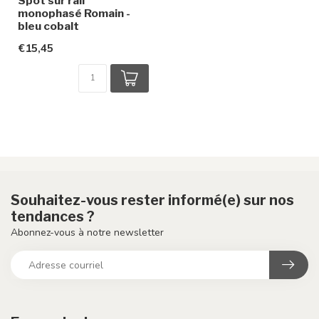
Spot sur rail
monophasé Romain -
bleu cobalt
€15,45
Souhaitez-vous rester informé(e) sur nos
tendances ?
Abonnez-vous à notre newsletter