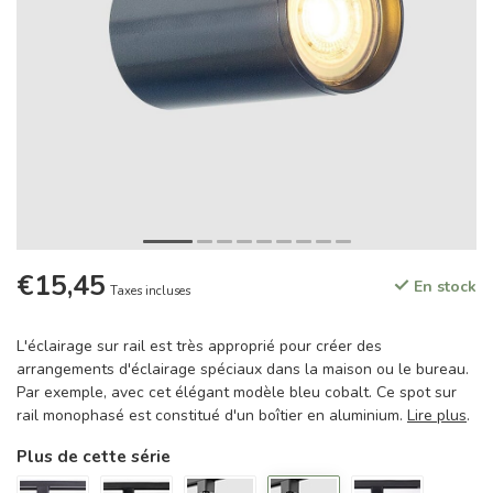
€15,45
En stock
Taxes incluses
L'éclairage sur rail est très approprié pour créer des
arrangements d'éclairage spéciaux dans la maison ou le bureau.
Par exemple, avec cet élégant modèle bleu cobalt. Ce spot sur
rail monophasé est constitué d'un boîtier en aluminium.
Lire plus
.
Plus de cette série