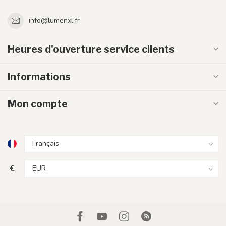
info@lumenxl.fr
Heures d'ouverture service clients
Informations
Mon compte
€