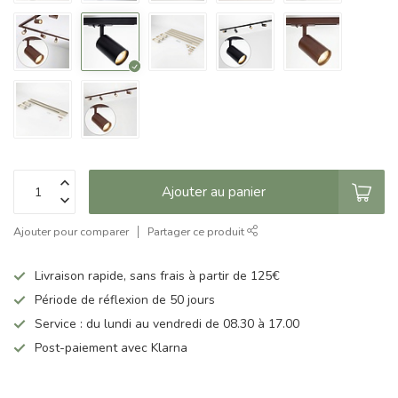
Ajouter au panier
Ajouter pour comparer
Partager ce produit
Livraison rapide, sans frais à partir de 125€
Période de réflexion de 50 jours
Service : du lundi au vendredi de 08.30 à 17.00
Post-paiement avec Klarna