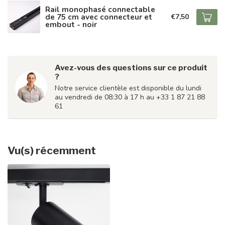
Rail monophasé connectable
de 75 cm avec connecteur et
€7,50
embout - noir
Avez-vous des questions sur ce produit
?
Notre service clientèle est disponible du lundi
au vendredi de 08:30 à 17 h au +33 1 87 21 88
61
Vu(s) récemment