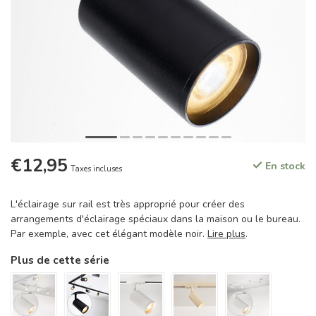
€12,95
En stock
Taxes incluses
L'éclairage sur rail est très approprié pour créer des
arrangements d'éclairage spéciaux dans la maison ou le bureau.
Par exemple, avec cet élégant modèle noir.
Lire plus
.
Plus de cette série