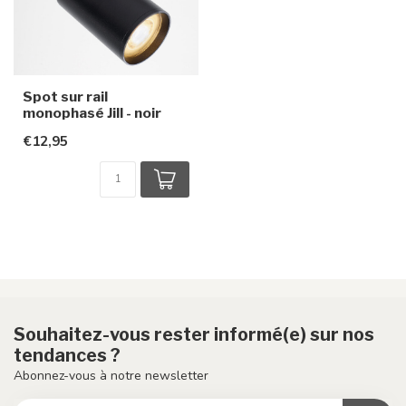
Spot sur rail
monophasé Jill - noir
€12,95
Souhaitez-vous rester informé(e) sur nos
tendances ?
Abonnez-vous à notre newsletter