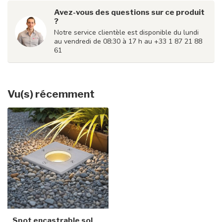
Avez-vous des questions sur ce produit
?
Notre service clientèle est disponible du lundi
au vendredi de 08:30 à 17 h au +33 1 87 21 88
61
Vu(s) récemment
Spot encastrable sol