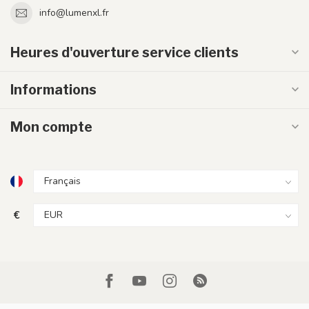
info@lumenxl.fr
Heures d'ouverture service clients
Informations
Mon compte
€