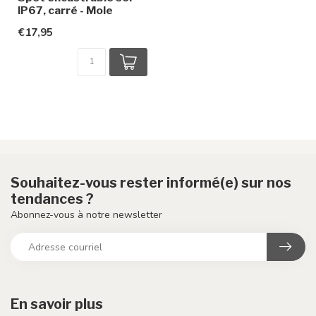
IP67, carré - Mole
€17,95
Souhaitez-vous rester informé(e) sur nos
tendances ?
Abonnez-vous à notre newsletter
En savoir plus