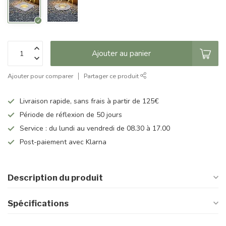
Ajouter au panier
Ajouter pour comparer
Partager ce produit
Livraison rapide, sans frais à partir de 125€
Période de réflexion de 50 jours
Service : du lundi au vendredi de 08.30 à 17.00
Post-paiement avec Klarna
Description du produit
Spécifications