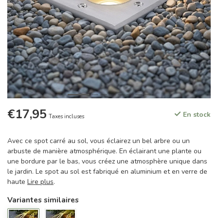
€17,95
En stock
Taxes incluses
Avec ce spot carré au sol, vous éclairez un bel arbre ou un
arbuste de manière atmosphérique. En éclairant une plante ou
une bordure par le bas, vous créez une atmosphère unique dans
le jardin. Le spot au sol est fabriqué en aluminium et en verre de
haute
Lire plus
.
Variantes similaires