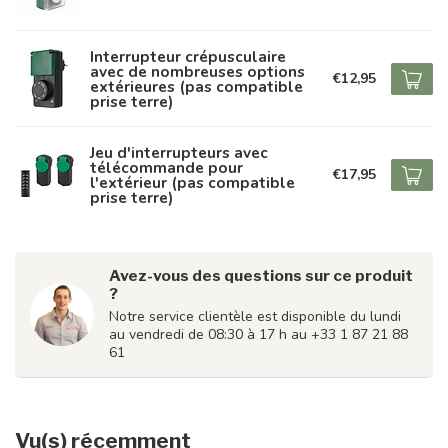
Interrupteur crépusculaire
avec de nombreuses options
€12,95
extérieures (pas compatible
prise terre)
Jeu d'interrupteurs avec
télécommande pour
€17,95
l'extérieur (pas compatible
prise terre)
Avez-vous des questions sur ce produit
?
Notre service clientèle est disponible du lundi
au vendredi de 08:30 à 17 h au +33 1 87 21 88
61
Vu(s) récemment