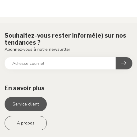
Souhaitez-vous rester informé(e) sur nos
tendances ?
Abonnez-vous à notre newsletter
En savoir plus
Service client
A propos