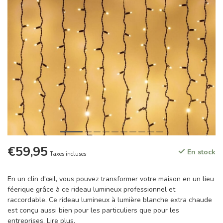
€59,95
En stock
Taxes incluses
En un clin d'œil, vous pouvez transformer votre maison en un lieu
féerique grâce à ce rideau lumineux professionnel et
raccordable. Ce rideau lumineux à lumière blanche extra chaude
est conçu aussi bien pour les particuliers que pour les
entreprises.
Lire plus
.