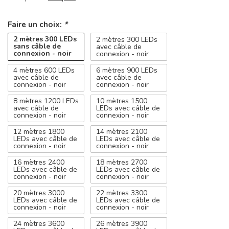
Faire un choix:
*
2 mètres 300 LEDs
2 mètres 300 LEDs
sans câble de
avec câble de
connexion - noir
connexion - noir
4 mètres 600 LEDs
6 mètres 900 LEDs
avec câble de
avec câble de
connexion - noir
connexion - noir
8 mètres 1200 LEDs
10 mètres 1500
avec câble de
LEDs avec câble de
connexion - noir
connexion - noir
12 mètres 1800
14 mètres 2100
LEDs avec câble de
LEDs avec câble de
connexion - noir
connexion - noir
16 mètres 2400
18 mètres 2700
LEDs avec câble de
LEDs avec câble de
connexion - noir
connexion - noir
20 mètres 3000
22 mètres 3300
LEDs avec câble de
LEDs avec câble de
connexion - noir
connexion - noir
24 mètres 3600
26 mètres 3900