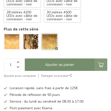
LEDs avec câble de
LEDs avec câble de
connexion - noir
connexion - noir
28 mètres 4200
30 mètres 4500
LEDs avec câble de
LEDs avec câble de
connexion - noir
connexion - noir
Plus de cette série
Ajouter au panier
Ajouter pour comparer
Partager ce produit
Livraison rapide, sans frais à partir de 125€
Période de réflexion de 50 jours
Service : du lundi au vendredi de 08.30 à 17.00
Post-paiement avec Klarna