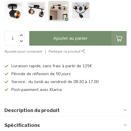
Ajouter au panier
Ajouter pour comparer
Partager ce produit
Livraison rapide, sans frais à partir de 125€
Période de réflexion de 50 jours
Service : du lundi au vendredi de 08.30 à 17.00
Post-paiement avec Klarna
Description du produit
Spécifications