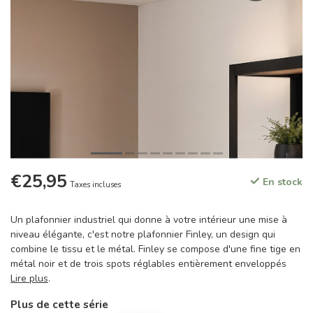
€25,95
En stock
Taxes incluses
Un plafonnier industriel qui donne à votre intérieur une mise à
niveau élégante, c'est notre plafonnier Finley, un design qui
combine le tissu et le métal. Finley se compose d'une fine tige en
métal noir et de trois spots réglables entièrement enveloppés
Lire plus
.
Plus de cette série