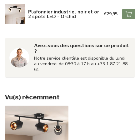
Plafonnier industriel noir et or
€29,95
2 spots LED - Orchid
Avez-vous des questions sur ce produit
?
Notre service clientèle est disponible du lundi
au vendredi de 08:30 à 17 h au +33 1 87 21 88
61
Vu(s) récemment