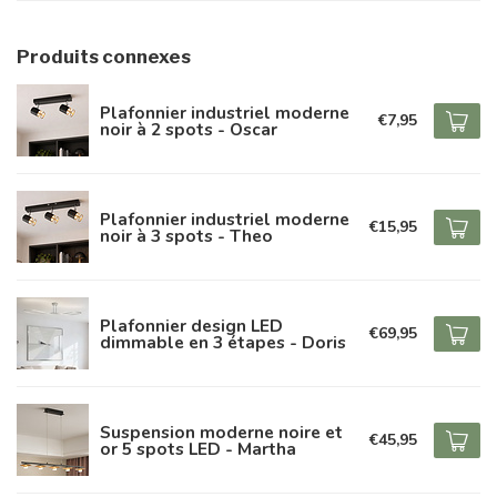
Produits connexes
Plafonnier industriel moderne
€7,95
noir à 2 spots - Oscar
Plafonnier industriel moderne
€15,95
noir à 3 spots - Theo
Plafonnier design LED
€69,95
dimmable en 3 étapes - Doris
Suspension moderne noire et
€45,95
or 5 spots LED - Martha