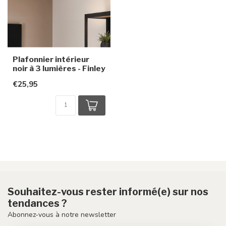
Plafonnier intérieur
noir à 3 lumières - Finley
€25,95
Souhaitez-vous rester informé(e) sur nos
tendances ?
Abonnez-vous à notre newsletter