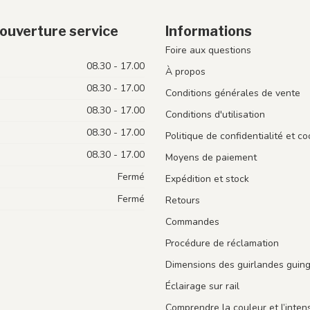
ouverture service
Informations
Foire aux questions
08.30 - 17.00
À propos
08.30 - 17.00
Conditions générales de vente
08.30 - 17.00
Conditions d'utilisation
08.30 - 17.00
Politique de confidentialité et co
08.30 - 17.00
Moyens de paiement
Fermé
Expédition et stock
Fermé
Retours
Commandes
Procédure de réclamation
Dimensions des guirlandes guin
Éclairage sur rail
Comprendre la couleur et l’intens