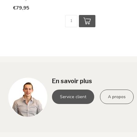
€79,95
En savoir plus
Service client
A propos