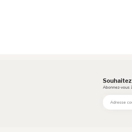
Souhaitez
Abonnez-vous à