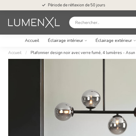
Période de réflexion de 50 jours
Accueil
Éclairage intérieur
Éclairage extérieur
Accueil
/
Plafonnier design noir avec verre fumé, 4 lumières - Asun