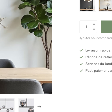
Ajouter pour compare
Livraison rapide,
Période de réfle
Service : du lun
Post-paiement a