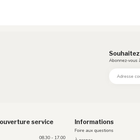
Souhaitez
Abonnez-vous à
ouverture service
Informations
Foire aux questions
08.30 - 17.00