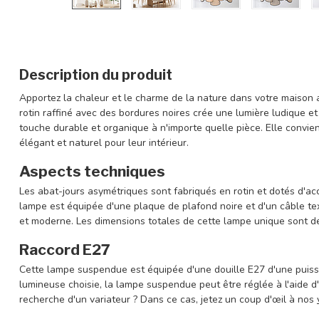
Description du produit
Apportez la chaleur et le charme de la nature dans votre maison 
rotin raffiné avec des bordures noires crée une lumière ludique 
touche durable et organique à n'importe quelle pièce. Elle convie
élégant et naturel pour leur intérieur.
Aspects techniques
Les abat-jours asymétriques sont fabriqués en rotin et dotés d'ac
lampe est équipée d'une plaque de plafond noire et d'un câble tex
et moderne. Les dimensions totales de cette lampe unique sont d
Raccord E27
Cette lampe suspendue est équipée d'une douille E27 d'une puis
lumineuse choisie, la lampe suspendue peut être réglée à l'aide d'
recherche d'un variateur ? Dans ce cas, jetez un coup d'œil à nos