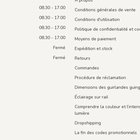
À propos
08.30 - 17.00
Conditions générales de vente
08.30 - 17.00
Conditions d'utilisation
08.30 - 17.00
Politique de confidentialité et co
08.30 - 17.00
Moyens de paiement
Fermé
Expédition et stock
Fermé
Retours
Commandes
Procédure de réclamation
Dimensions des guirlandes guin
Éclairage sur rail
Comprendre la couleur et l’intens
lumière
Dropshipping
La fin des codes promotionnels