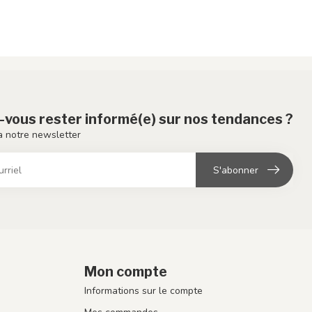
-vous rester informé(e) sur nos tendances ?
 notre newsletter
S'abonner
Mon compte
Informations sur le compte