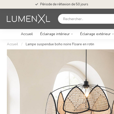
Période de réflexion de 50 jours
Accueil
Éclairage intérieur
Éclairage extérieur
Accueil
/
Lampe suspendue boho noire Floare en rotin