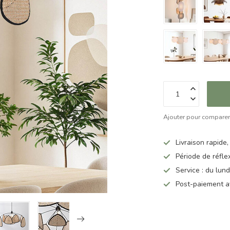
Ajouter pour compare
Livraison rapide,
Période de réfle
Service : du lun
Post-paiement a