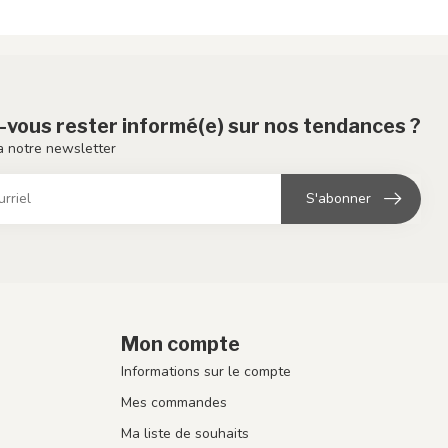
-vous rester informé(e) sur nos tendances ?
 notre newsletter
S'abonner
Mon compte
Informations sur le compte
Mes commandes
Ma liste de souhaits