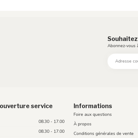
Souhaitez
Abonnez-vous à
ouverture service
Informations
Foire aux questions
08.30 - 17.00
À propos
08.30 - 17.00
Conditions générales de vente