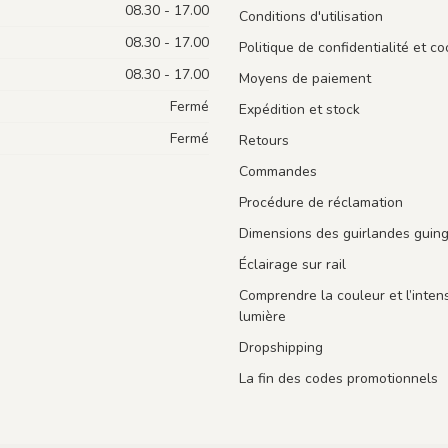
08.30 - 17.00
Conditions d'utilisation
08.30 - 17.00
Politique de confidentialité et co
08.30 - 17.00
Moyens de paiement
Fermé
Expédition et stock
Fermé
Retours
Commandes
Procédure de réclamation
Dimensions des guirlandes guin
Éclairage sur rail
Comprendre la couleur et l’intens
lumière
Dropshipping
La fin des codes promotionnels