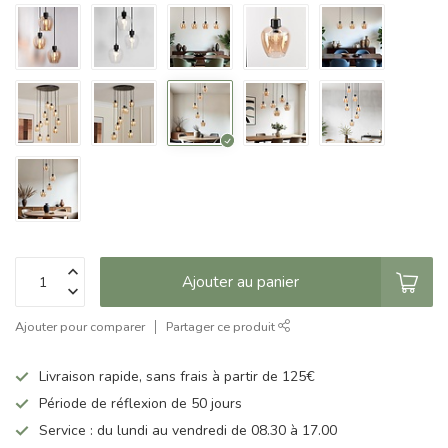
Ajouter au panier
Ajouter pour comparer
Partager ce produit
Livraison rapide, sans frais à partir de 125€
Période de réflexion de 50 jours
Service : du lundi au vendredi de 08.30 à 17.00