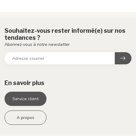
Souhaitez-vous rester informé(e) sur nos
tendances ?
Abonnez-vous à notre newsletter
En savoir plus
Service client
A propos