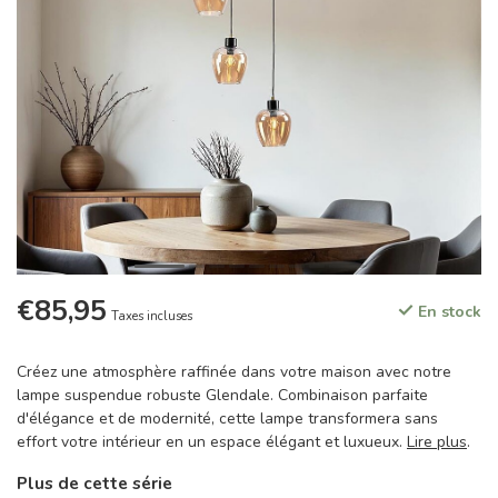
€85,95
En stock
Taxes incluses
Créez une atmosphère raffinée dans votre maison avec notre
lampe suspendue robuste Glendale. Combinaison parfaite
d'élégance et de modernité, cette lampe transformera sans
effort votre intérieur en un espace élégant et luxueux.
Lire plus
.
Plus de cette série