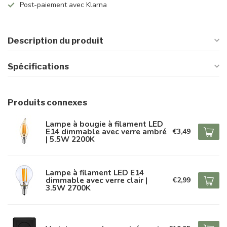
Post-paiement avec Klarna
Description du produit
Spécifications
Produits connexes
Lampe à bougie à filament LED
E14 dimmable avec verre ambré
€3,49
| 5.5W 2200K
Lampe à filament LED E14
dimmable avec verre clair |
€2,99
3.5W 2700K