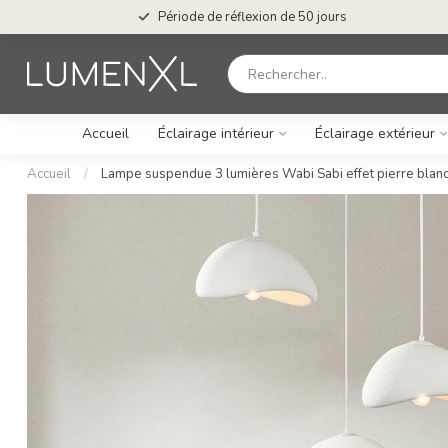
Période de réflexion de 50 jours
Accueil
Éclairage intérieur
Éclairage extérieur
Accueil
/
Lampe suspendue 3 lumières Wabi Sabi effet pierre blanc