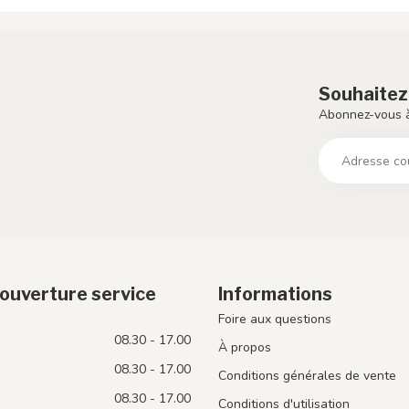
Souhaitez
Abonnez-vous à
ouverture service
Informations
Foire aux questions
08.30 - 17.00
À propos
08.30 - 17.00
Conditions générales de vente
08.30 - 17.00
Conditions d'utilisation