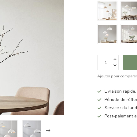
Ajouter pour compare
Livraison rapide,
Période de réfle
Service : du lun
Post-paiement a