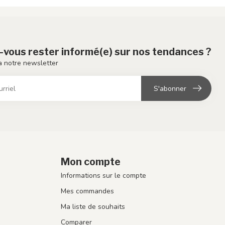
-vous rester informé(e) sur nos tendances ?
 notre newsletter
S'abonner
Mon compte
Informations sur le compte
Mes commandes
Ma liste de souhaits
Comparer