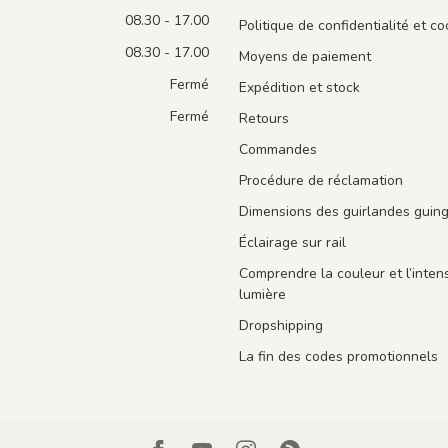
08.30 - 17.00
Politique de confidentialité et co
08.30 - 17.00
Moyens de paiement
Fermé
Expédition et stock
Fermé
Retours
Commandes
Procédure de réclamation
Dimensions des guirlandes guin
Éclairage sur rail
Comprendre la couleur et l’intens
lumière
Dropshipping
La fin des codes promotionnels