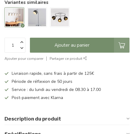
Variantes similaires
Ajouter au panier
Ajouter pour comparer
Partager ce produit
Livraison rapide, sans frais à partir de 125€
Période de réflexion de 50 jours
Service : du lundi au vendredi de 08.30 à 17.00
Post-paiement avec Klarna
Description du produit