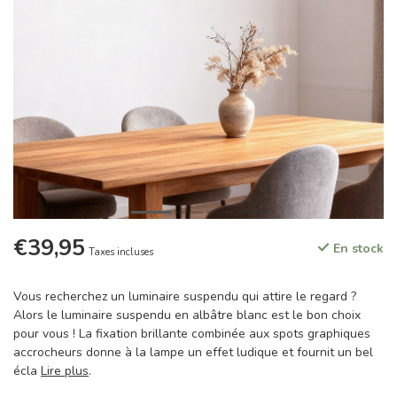
€39,95
En stock
Taxes incluses
Vous recherchez un luminaire suspendu qui attire le regard ?
Alors le luminaire suspendu en albâtre blanc est le bon choix
pour vous ! La fixation brillante combinée aux spots graphiques
accrocheurs donne à la lampe un effet ludique et fournit un bel
écla
Lire plus
.