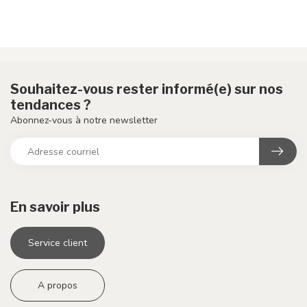
Souhaitez-vous rester informé(e) sur nos
tendances ?
Abonnez-vous à notre newsletter
En savoir plus
Service client
A propos