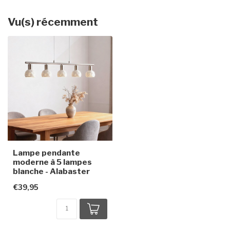
Vu(s) récemment
Lampe pendante
moderne à 5 lampes
blanche - Alabaster
€39,95