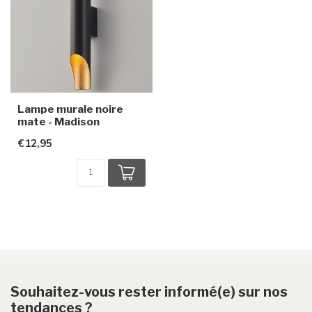
Lampe murale noire
mate - Madison
€12,95
Souhaitez-vous rester informé(e) sur nos
tendances ?