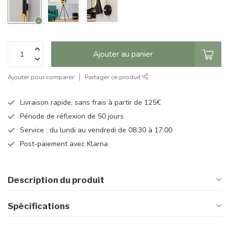
Ajouter au panier
Ajouter pour comparer
Partager ce produit
Livraison rapide, sans frais à partir de 125€
Période de réflexion de 50 jours
Service : du lundi au vendredi de 08.30 à 17.00
Post-paiement avec Klarna
Description du produit
Spécifications