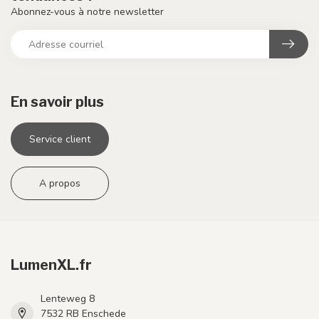
Abonnez-vous à notre newsletter
En savoir plus
Service client
A propos
LumenXL.fr
Lenteweg 8
7532 RB Enschede