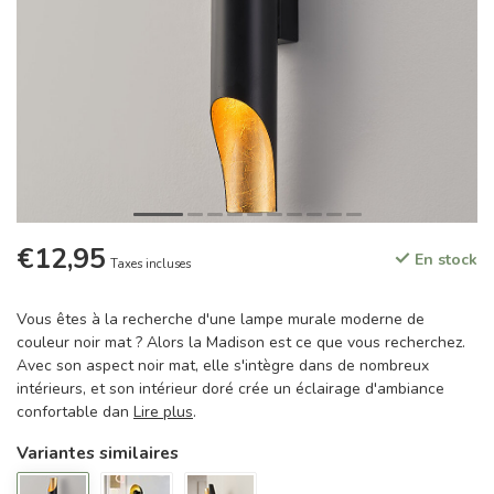
€12,95
En stock
Taxes incluses
Vous êtes à la recherche d'une lampe murale moderne de
couleur noir mat ? Alors la Madison est ce que vous recherchez.
Avec son aspect noir mat, elle s'intègre dans de nombreux
intérieurs, et son intérieur doré crée un éclairage d'ambiance
confortable dan
Lire plus
.
Variantes similaires